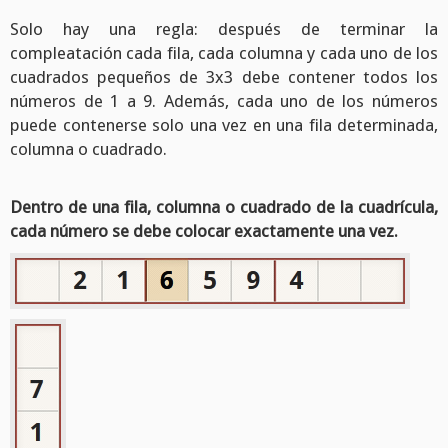
Solo hay una regla: después de terminar la
compleatación cada fila, cada columna y cada uno de los
cuadrados pequeños de 3x3 debe contener todos los
números de 1 a 9. Además, cada uno de los números
puede contenerse solo una vez en una fila determinada,
columna o cuadrado.
Dentro de una fila, columna o cuadrado de la cuadrícula,
cada número se debe colocar exactamente una vez.