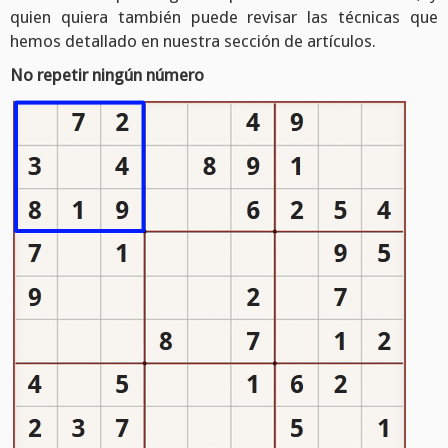
quien quiera también puede revisar las técnicas que
hemos detallado en nuestra sección de artículos.
No repetir ningún número