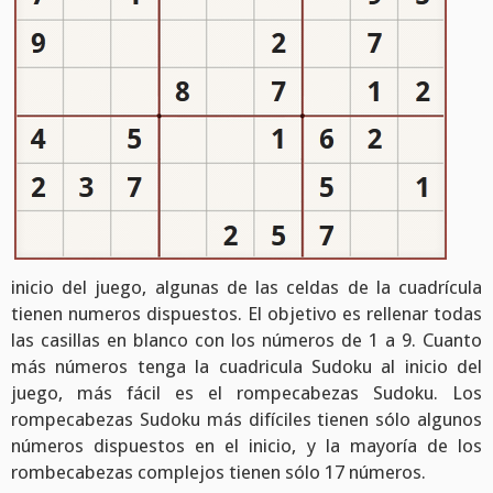
inicio del juego, algunas de las celdas de la cuadrícula
tienen numeros dispuestos. El objetivo es rellenar todas
las casillas en blanco con los números de 1 a 9. Cuanto
más números tenga la cuadricula Sudoku al inicio del
juego, más fácil es el rompecabezas Sudoku. Los
rompecabezas Sudoku más difíciles tienen sólo algunos
números dispuestos en el inicio, y la mayoría de los
rombecabezas complejos tienen sólo 17 números.