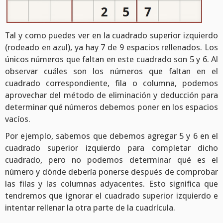
Tal y como puedes ver en la cuadrado superior izquierdo
(rodeado en azul), ya hay 7 de 9 espacios rellenados. Los
únicos números que faltan en este cuadrado son 5 y 6. Al
observar cuáles son los números que faltan en el
cuadrado correspondiente, fila o columna, podemos
aprovechar del método de eliminación y deducción para
determinar qué números debemos poner en los espacios
vacíos.
Por ejemplo, sabemos que debemos agregar 5 y 6 en el
cuadrado superior izquierdo para completar dicho
cuadrado, pero no podemos determinar qué es el
número y dónde debería ponerse después de comprobar
las filas y las columnas adyacentes. Esto significa que
tendremos que ignorar el cuadrado superior izquierdo e
intentar rellenar la otra parte de la cuadrícula.