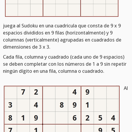
juega al Sudoku en una cuadricula que consta de 9 x 9
espacios divididos en 9 filas (horizontalmente) y 9
columnas (verticalmente) agrupadas en cuadrados de
dimensiones de 3 x 3.
Cada fila, columna y cuadrado (cada uno de 9 espacios)
se deben completar con los números de 1 a 9 sin repetir
ningún dígito en una fila, columna o cuadrado.
Al