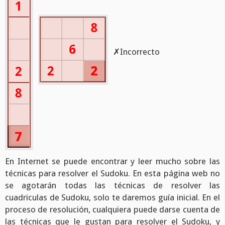
✗Incorrecto
En Internet se puede encontrar y leer mucho sobre las
técnicas para resolver el Sudoku. En esta página web no
se agotarán todas las técnicas de resolver las
cuadriculas de Sudoku, solo te daremos guía inicial. En el
proceso de resolución, cualquiera puede darse cuenta de
las técnicas que le gustan para resolver el Sudoku, y