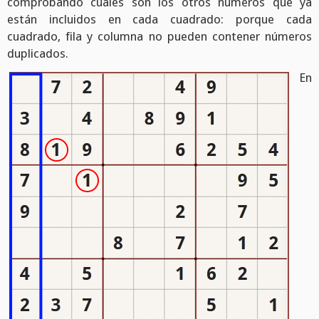
comprobando cuales son los otros números que ya
están incluidos en cada cuadrado: porque cada
cuadrado, fila y columna no pueden contener números
duplicados.
En