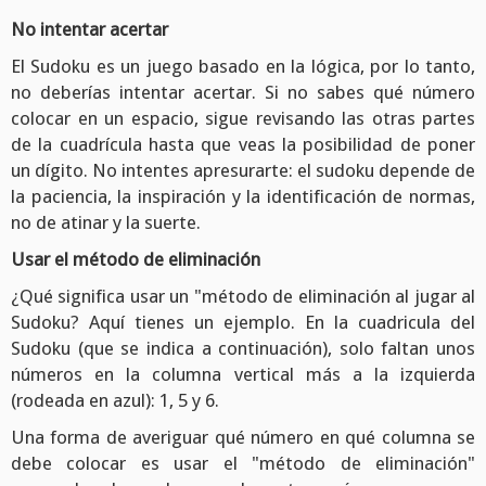
No intentar acertar
El Sudoku es un juego basado en la lógica, por lo tanto,
no deberías intentar acertar. Si no sabes qué número
colocar en un espacio, sigue revisando las otras partes
de la cuadrícula hasta que veas la posibilidad de poner
un dígito. No intentes apresurarte: el sudoku depende de
la paciencia, la inspiración y la identificación de normas,
no de atinar y la suerte.
Usar el método de eliminación
¿Qué significa usar un "método de eliminación al jugar al
Sudoku? Aquí tienes un ejemplo. En la cuadricula del
Sudoku (que se indica a continuación), solo faltan unos
números en la columna vertical más a la izquierda
(rodeada en azul): 1, 5 y 6.
Una forma de averiguar qué número en qué columna se
debe colocar es usar el "método de eliminación"