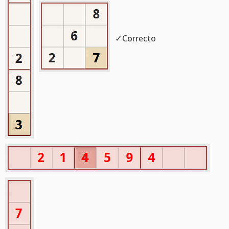
✓Correcto