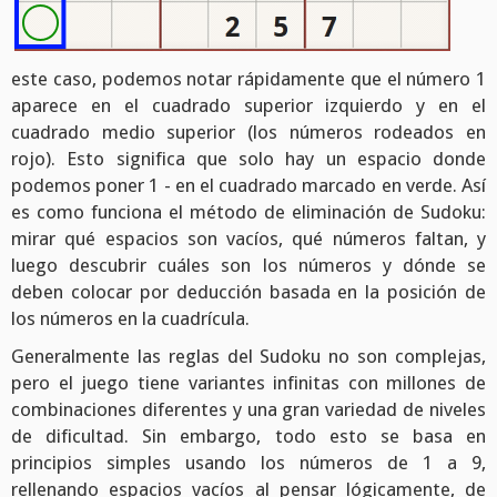
este caso, podemos notar rápidamente que el número 1
aparece en el cuadrado superior izquierdo y en el
cuadrado medio superior (los números rodeados en
rojo). Esto significa que solo hay un espacio donde
podemos poner 1 - en el cuadrado marcado en verde. Así
es como funciona el método de eliminación de Sudoku:
mirar qué espacios son vacíos, qué números faltan, y
luego descubrir cuáles son los números y dónde se
deben colocar por deducción basada en la posición de
los números en la cuadrícula.
Generalmente las reglas del Sudoku no son complejas,
pero el juego tiene variantes infinitas con millones de
combinaciones diferentes y una gran variedad de niveles
de dificultad. Sin embargo, todo esto se basa en
principios simples usando los números de 1 a 9,
rellenando espacios vacíos al pensar lógicamente, de